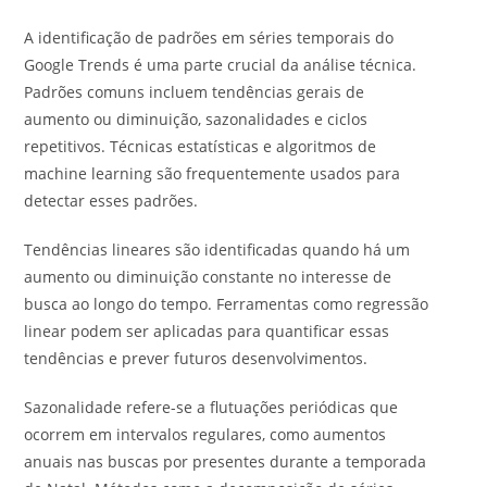
A identificação de padrões em séries temporais do
Google Trends é uma parte crucial da análise técnica.
Padrões comuns incluem tendências gerais de
aumento ou diminuição, sazonalidades e ciclos
repetitivos. Técnicas estatísticas e algoritmos de
machine learning são frequentemente usados para
detectar esses padrões.
Tendências lineares são identificadas quando há um
aumento ou diminuição constante no interesse de
busca ao longo do tempo. Ferramentas como regressão
linear podem ser aplicadas para quantificar essas
tendências e prever futuros desenvolvimentos.
Sazonalidade refere-se a flutuações periódicas que
ocorrem em intervalos regulares, como aumentos
anuais nas buscas por presentes durante a temporada