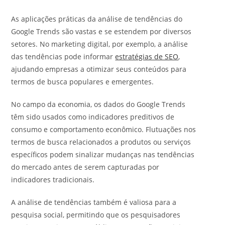
As aplicações práticas da análise de tendências do
Google Trends são vastas e se estendem por diversos
setores. No marketing digital, por exemplo, a análise
das tendências pode informar
estratégias de SEO
,
ajudando empresas a otimizar seus conteúdos para
termos de busca populares e emergentes.
No campo da economia, os dados do Google Trends
têm sido usados como indicadores preditivos de
consumo e comportamento econômico. Flutuações nos
termos de busca relacionados a produtos ou serviços
específicos podem sinalizar mudanças nas tendências
do mercado antes de serem capturadas por
indicadores tradicionais.
A análise de tendências também é valiosa para a
pesquisa social, permitindo que os pesquisadores