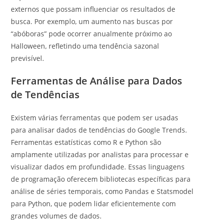
externos que possam influenciar os resultados de
busca. Por exemplo, um aumento nas buscas por
“abóboras” pode ocorrer anualmente próximo ao
Halloween, refletindo uma tendência sazonal
previsível.
Ferramentas de Análise para Dados
de Tendências
Existem várias ferramentas que podem ser usadas
para analisar dados de tendências do Google Trends.
Ferramentas estatísticas como R e Python são
amplamente utilizadas por analistas para processar e
visualizar dados em profundidade. Essas linguagens
de programação oferecem bibliotecas específicas para
análise de séries temporais, como Pandas e Statsmodel
para Python, que podem lidar eficientemente com
grandes volumes de dados.