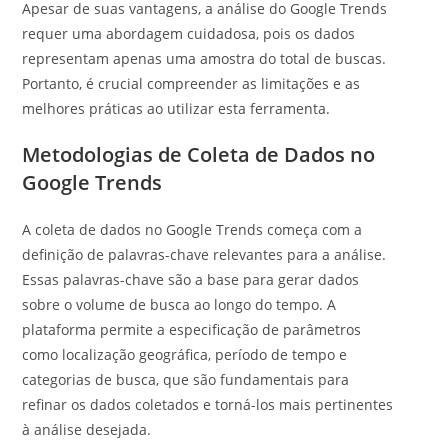
Apesar de suas vantagens, a análise do Google Trends
requer uma abordagem cuidadosa, pois os dados
representam apenas uma amostra do total de buscas.
Portanto, é crucial compreender as limitações e as
melhores práticas ao utilizar esta ferramenta.
Metodologias de Coleta de Dados no
Google Trends
A coleta de dados no Google Trends começa com a
definição de palavras-chave relevantes para a análise.
Essas palavras-chave são a base para gerar dados
sobre o volume de busca ao longo do tempo. A
plataforma permite a especificação de parâmetros
como localização geográfica, período de tempo e
categorias de busca, que são fundamentais para
refinar os dados coletados e torná-los mais pertinentes
à análise desejada.