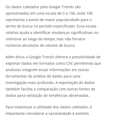
Os dados coletados pelo Google Trends são
apresentados em uma escala de 0 a 100, onde 100
representa o ponto de maior popularidade para o
termo de busca no período especificado. Essa escala
relativa ajuda a identificar mudanças significativas no
interesse ao longo do tempo, mas não fornece
números absolutos de volume de busca.
Além disso, o Google Trends oferece a possibilidade de
exportar dados em formatos como CSV, permitindo que
analistas integrem essas informações em outras
ferramentas de análise de dados para uma
investigação mais profunda. A exportação de dados
também facilita a comparação com outras fontes de
dados para validação de tendências observadas.
Para maximizar a utilidade dos dados coletados, é
importante considerar a sazonalidade e eventos