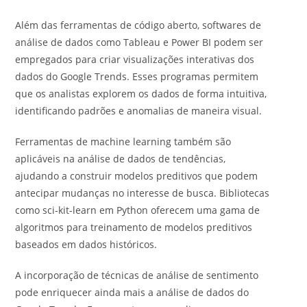
Além das ferramentas de código aberto, softwares de
análise de dados como Tableau e Power BI podem ser
empregados para criar visualizações interativas dos
dados do Google Trends. Esses programas permitem
que os analistas explorem os dados de forma intuitiva,
identificando padrões e anomalias de maneira visual.
Ferramentas de machine learning também são
aplicáveis na análise de dados de tendências,
ajudando a construir modelos preditivos que podem
antecipar mudanças no interesse de busca. Bibliotecas
como sci-kit-learn em Python oferecem uma gama de
algoritmos para treinamento de modelos preditivos
baseados em dados históricos.
A incorporação de técnicas de análise de sentimento
pode enriquecer ainda mais a análise de dados do