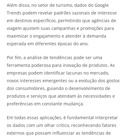
Além disso, no setor de turismo, dados do Google
Trends podem revelar padrões sazonais de interesse
em destinos específicos, permitindo que agências de
viagem ajustem suas campanhas e promoções para
maximizar o engajamento e atender à demanda
esperada em diferentes épocas do ano.
Por fim, a análise de tendências pode ser uma
ferramenta poderosa para inovação de produtos. As
empresas podem identificar lacunas no mercado,
novos interesses emergentes ou a evolução dos gostos
dos consumidores, guiando o desenvolvimento de
produtos e serviços que atendam às necessidades e
preferências em constante mudança.
Em todas essas aplicações, é fundamental interpretar
os dados com um olhar crítico, reconhecendo fatores
externos que possam influenciar as tendências de