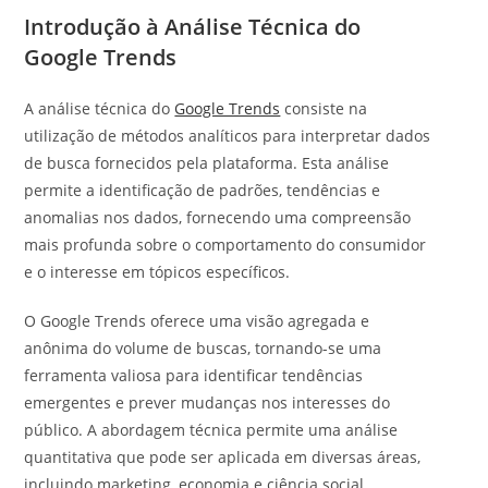
Introdução à Análise Técnica do
Google Trends
A análise técnica do
Google Trends
consiste na
utilização de métodos analíticos para interpretar dados
de busca fornecidos pela plataforma. Esta análise
permite a identificação de padrões, tendências e
anomalias nos dados, fornecendo uma compreensão
mais profunda sobre o comportamento do consumidor
e o interesse em tópicos específicos.
O Google Trends oferece uma visão agregada e
anônima do volume de buscas, tornando-se uma
ferramenta valiosa para identificar tendências
emergentes e prever mudanças nos interesses do
público. A abordagem técnica permite uma análise
quantitativa que pode ser aplicada em diversas áreas,
incluindo marketing, economia e ciência social.