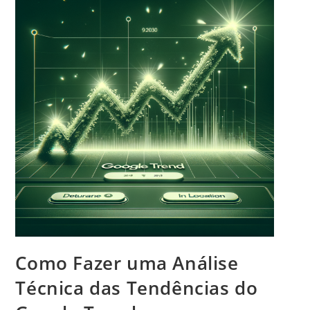
Como Fazer uma Análise
Técnica das Tendências do