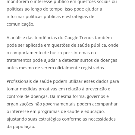
monitorem o interesse público em questões sociais ou
políticas ao longo do tempo. Isso pode ajudar a
informar políticas públicas e estratégias de
comunicação.
A análise das tendências do Google Trends também
pode ser aplicada em questões de saúde pública, onde
o comportamento de busca por sintomas ou
tratamentos pode ajudar a detectar surtos de doenças
antes mesmo de serem oficialmente registrados.
Profissionais de saúde podem utilizar esses dados para
tomar medidas proativas em relação à prevenção e
controle de doenças. Da mesma forma, governos e
organizações não governamentais podem acompanhar
o interesse em programas de saúde e educação,
ajustando suas estratégias conforme as necessidades
da população.