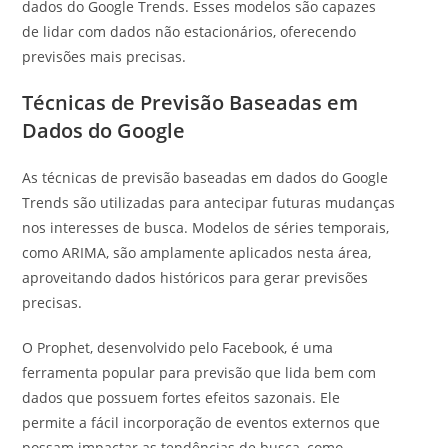
dados do Google Trends. Esses modelos são capazes
de lidar com dados não estacionários, oferecendo
previsões mais precisas.
Técnicas de Previsão Baseadas em
Dados do Google
As técnicas de previsão baseadas em dados do Google
Trends são utilizadas para antecipar futuras mudanças
nos interesses de busca. Modelos de séries temporais,
como ARIMA, são amplamente aplicados nesta área,
aproveitando dados históricos para gerar previsões
precisas.
O Prophet, desenvolvido pelo Facebook, é uma
ferramenta popular para previsão que lida bem com
dados que possuem fortes efeitos sazonais. Ele
permite a fácil incorporação de eventos externos que
possam impactar as tendências de busca, como