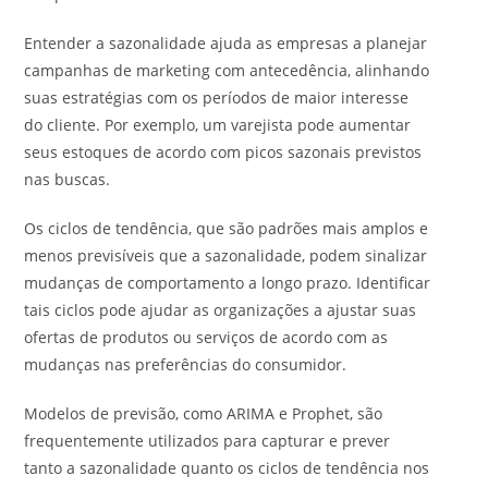
Entender a sazonalidade ajuda as empresas a planejar
campanhas de marketing com antecedência, alinhando
suas estratégias com os períodos de maior interesse
do cliente. Por exemplo, um varejista pode aumentar
seus estoques de acordo com picos sazonais previstos
nas buscas.
Os ciclos de tendência, que são padrões mais amplos e
menos previsíveis que a sazonalidade, podem sinalizar
mudanças de comportamento a longo prazo. Identificar
tais ciclos pode ajudar as organizações a ajustar suas
ofertas de produtos ou serviços de acordo com as
mudanças nas preferências do consumidor.
Modelos de previsão, como ARIMA e Prophet, são
frequentemente utilizados para capturar e prever
tanto a sazonalidade quanto os ciclos de tendência nos