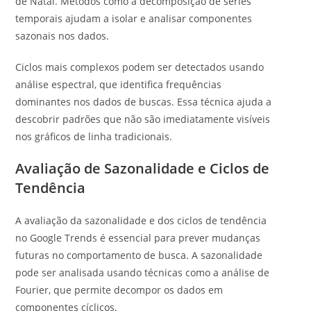
de Natal. Métodos como a decomposição de séries
temporais ajudam a isolar e analisar componentes
sazonais nos dados.
Ciclos mais complexos podem ser detectados usando
análise espectral, que identifica frequências
dominantes nos dados de buscas. Essa técnica ajuda a
descobrir padrões que não são imediatamente visíveis
nos gráficos de linha tradicionais.
Avaliação de Sazonalidade e Ciclos de
Tendência
A avaliação da sazonalidade e dos ciclos de tendência
no Google Trends é essencial para prever mudanças
futuras no comportamento de busca. A sazonalidade
pode ser analisada usando técnicas como a análise de
Fourier, que permite decompor os dados em
componentes cíclicos.