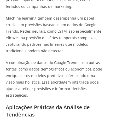
feriados ou campanhas de marketing.
Machine learning também desempenha um papel
crucial em previsões baseadas em dados do Google
Trends. Redes neurais, como LSTM, são especialmente
eficazes na previsão de séries temporais complexas,
capturando padrões não lineares que modelos
tradicionais podem não detectar.
A combinação de dados do Google Trends com outras
fontes, como dados demográficos ou econômicos, pode
enriquecer os modelos preditivos, oferecendo uma
visão mais holística. Essa abordagem integrada pode
ajudar a refinar previsões e informar decisões
estratégicas.
Aplicações Práticas da Análise de
Tendências