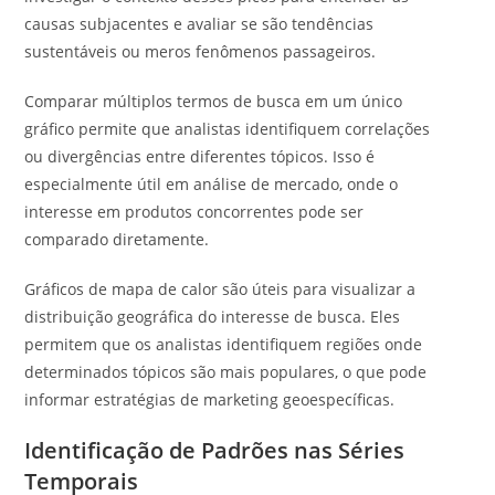
causas subjacentes e avaliar se são tendências
sustentáveis ou meros fenômenos passageiros.
Comparar múltiplos termos de busca em um único
gráfico permite que analistas identifiquem correlações
ou divergências entre diferentes tópicos. Isso é
especialmente útil em análise de mercado, onde o
interesse em produtos concorrentes pode ser
comparado diretamente.
Gráficos de mapa de calor são úteis para visualizar a
distribuição geográfica do interesse de busca. Eles
permitem que os analistas identifiquem regiões onde
determinados tópicos são mais populares, o que pode
informar estratégias de marketing geoespecíficas.
Identificação de Padrões nas Séries
Temporais