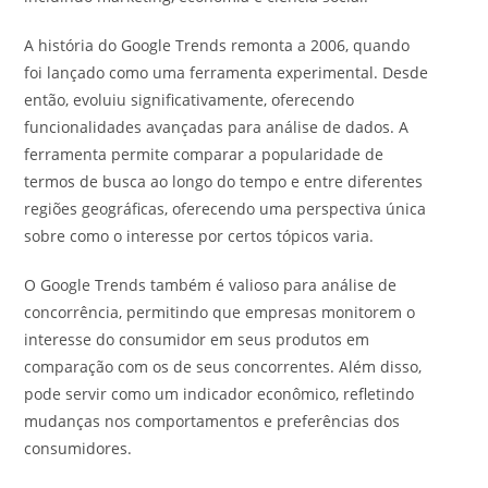
A história do Google Trends remonta a 2006, quando
foi lançado como uma ferramenta experimental. Desde
então, evoluiu significativamente, oferecendo
funcionalidades avançadas para análise de dados. A
ferramenta permite comparar a popularidade de
termos de busca ao longo do tempo e entre diferentes
regiões geográficas, oferecendo uma perspectiva única
sobre como o interesse por certos tópicos varia.
O Google Trends também é valioso para análise de
concorrência, permitindo que empresas monitorem o
interesse do consumidor em seus produtos em
comparação com os de seus concorrentes. Além disso,
pode servir como um indicador econômico, refletindo
mudanças nos comportamentos e preferências dos
consumidores.