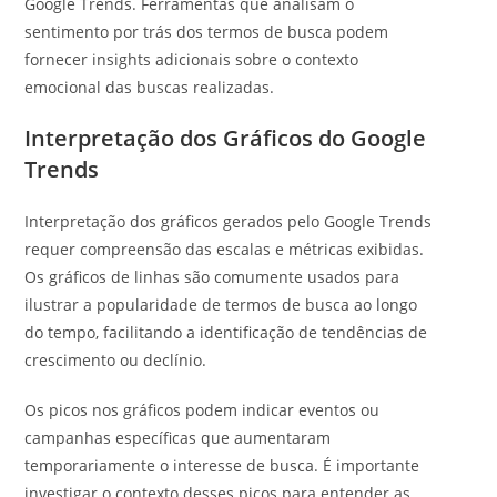
Google Trends. Ferramentas que analisam o
sentimento por trás dos termos de busca podem
fornecer insights adicionais sobre o contexto
emocional das buscas realizadas.
Interpretação dos Gráficos do Google
Trends
Interpretação dos gráficos gerados pelo Google Trends
requer compreensão das escalas e métricas exibidas.
Os gráficos de linhas são comumente usados para
ilustrar a popularidade de termos de busca ao longo
do tempo, facilitando a identificação de tendências de
crescimento ou declínio.
Os picos nos gráficos podem indicar eventos ou
campanhas específicas que aumentaram
temporariamente o interesse de busca. É importante
investigar o contexto desses picos para entender as