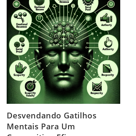
Desvendando Gatilhos
Mentais Para Um