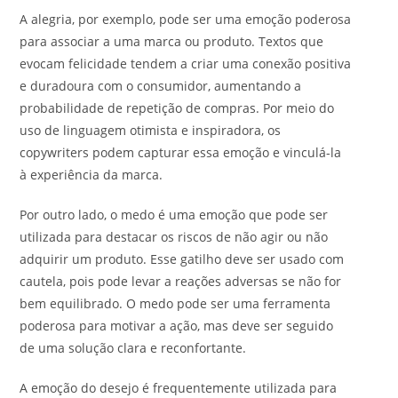
A alegria, por exemplo, pode ser uma emoção poderosa
para associar a uma marca ou produto. Textos que
evocam felicidade tendem a criar uma conexão positiva
e duradoura com o consumidor, aumentando a
probabilidade de repetição de compras. Por meio do
uso de linguagem otimista e inspiradora, os
copywriters podem capturar essa emoção e vinculá-la
à experiência da marca.
Por outro lado, o medo é uma emoção que pode ser
utilizada para destacar os riscos de não agir ou não
adquirir um produto. Esse gatilho deve ser usado com
cautela, pois pode levar a reações adversas se não for
bem equilibrado. O medo pode ser uma ferramenta
poderosa para motivar a ação, mas deve ser seguido
de uma solução clara e reconfortante.
A emoção do desejo é frequentemente utilizada para