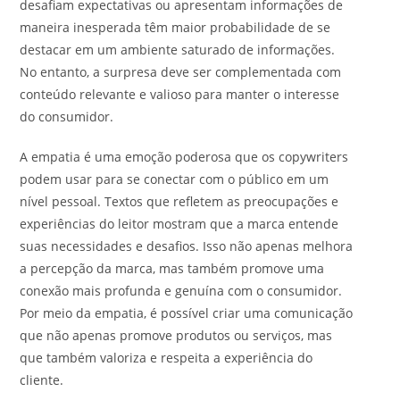
desafiam expectativas ou apresentam informações de
maneira inesperada têm maior probabilidade de se
destacar em um ambiente saturado de informações.
No entanto, a surpresa deve ser complementada com
conteúdo relevante e valioso para manter o interesse
do consumidor.
A empatia é uma emoção poderosa que os copywriters
podem usar para se conectar com o público em um
nível pessoal. Textos que refletem as preocupações e
experiências do leitor mostram que a marca entende
suas necessidades e desafios. Isso não apenas melhora
a percepção da marca, mas também promove uma
conexão mais profunda e genuína com o consumidor.
Por meio da empatia, é possível criar uma comunicação
que não apenas promove produtos ou serviços, mas
que também valoriza e respeita a experiência do
cliente.