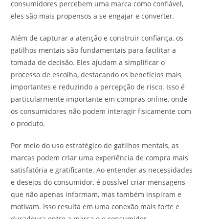
consumidores percebem uma marca como confiável,
eles são mais propensos a se engajar e converter.
Além de capturar a atenção e construir confiança, os
gatilhos mentais são fundamentais para facilitar a
tomada de decisão. Eles ajudam a simplificar o
processo de escolha, destacando os benefícios mais
importantes e reduzindo a percepção de risco. Isso é
particularmente importante em compras online, onde
os consumidores não podem interagir fisicamente com
o produto.
Por meio do uso estratégico de gatilhos mentais, as
marcas podem criar uma experiência de compra mais
satisfatória e gratificante. Ao entender as necessidades
e desejos do consumidor, é possível criar mensagens
que não apenas informam, mas também inspiram e
motivam. Isso resulta em uma conexão mais forte e
duradoura entre a marca e o consumidor.