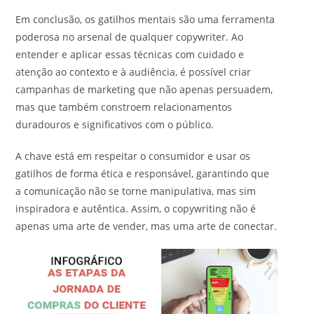
Em conclusão, os gatilhos mentais são uma ferramenta
poderosa no arsenal de qualquer copywriter. Ao
entender e aplicar essas técnicas com cuidado e
atenção ao contexto e à audiência, é possível criar
campanhas de marketing que não apenas persuadem,
mas que também constroem relacionamentos
duradouros e significativos com o público.
A chave está em respeitar o consumidor e usar os
gatilhos de forma ética e responsável, garantindo que
a comunicação não se torne manipulativa, mas sim
inspiradora e autêntica. Assim, o copywriting não é
apenas uma arte de vender, mas uma arte de conectar.