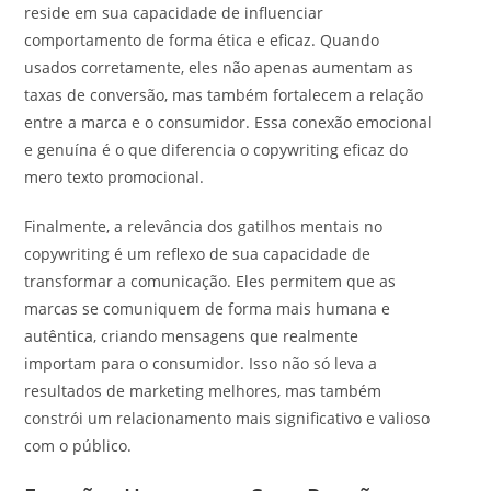
reside em sua capacidade de influenciar
comportamento de forma ética e eficaz. Quando
usados corretamente, eles não apenas aumentam as
taxas de conversão, mas também fortalecem a relação
entre a marca e o consumidor. Essa conexão emocional
e genuína é o que diferencia o copywriting eficaz do
mero texto promocional.
Finalmente, a relevância dos gatilhos mentais no
copywriting é um reflexo de sua capacidade de
transformar a comunicação. Eles permitem que as
marcas se comuniquem de forma mais humana e
autêntica, criando mensagens que realmente
importam para o consumidor. Isso não só leva a
resultados de marketing melhores, mas também
constrói um relacionamento mais significativo e valioso
com o público.