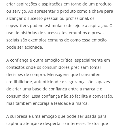
criar aspirações e aspirações em torno de um produto
ou serviço. Ao apresentar o produto como a chave para
alcançar o sucesso pessoal ou profissional, os
copywriters podem estimular o desejo e a aspiração. O
uso de histórias de sucesso, testemunhos e provas
sociais são exemplos comuns de como essa emoção
pode ser acionada.
A confiança é outra emoção crítica, especialmente em
contextos onde os consumidores precisam tomar
decisões de compra. Mensagens que transmitem
credibilidade, autenticidade e segurança são capazes
de criar uma base de confiança entre a marca e o
consumidor. Essa confiança não só facilita a conversão,
mas também encoraja a lealdade à marca.
A surpresa é uma emoção que pode ser usada para
captar a atenção e despertar o interesse. Textos que