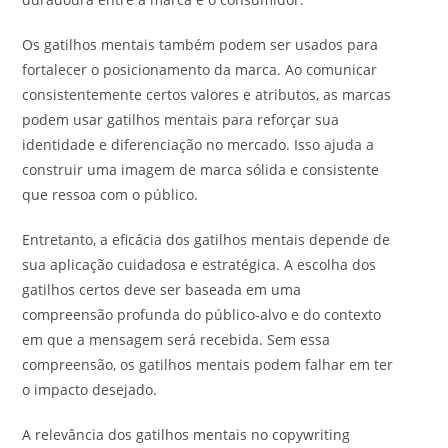
Os gatilhos mentais também podem ser usados para
fortalecer o posicionamento da marca. Ao comunicar
consistentemente certos valores e atributos, as marcas
podem usar gatilhos mentais para reforçar sua
identidade e diferenciação no mercado. Isso ajuda a
construir uma imagem de marca sólida e consistente
que ressoa com o público.
Entretanto, a eficácia dos gatilhos mentais depende de
sua aplicação cuidadosa e estratégica. A escolha dos
gatilhos certos deve ser baseada em uma
compreensão profunda do público-alvo e do contexto
em que a mensagem será recebida. Sem essa
compreensão, os gatilhos mentais podem falhar em ter
o impacto desejado.
A relevância dos gatilhos mentais no copywriting