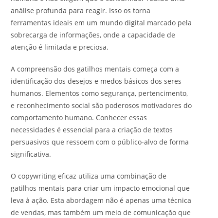
análise profunda para reagir. Isso os torna
ferramentas ideais em um mundo digital marcado pela
sobrecarga de informações, onde a capacidade de
atenção é limitada e preciosa.
A compreensão dos gatilhos mentais começa com a
identificação dos desejos e medos básicos dos seres
humanos. Elementos como segurança, pertencimento,
e reconhecimento social são poderosos motivadores do
comportamento humano. Conhecer essas
necessidades é essencial para a criação de textos
persuasivos que ressoem com o público-alvo de forma
significativa.
O copywriting eficaz utiliza uma combinação de
gatilhos mentais para criar um impacto emocional que
leva à ação. Esta abordagem não é apenas uma técnica
de vendas, mas também um meio de comunicação que