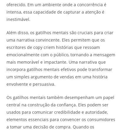
oferecido. Em um ambiente onde a concorrência é
intensa, essa capacidade de capturar a atenção é
inestimável.
Além disso, os gatilhos mentais são cruciais para criar
uma narrativa convincente. Eles permitem que os
escritores de copy criem histórias que ressoam
emocionalmente com o público, tornando a mensagem
mais memorável e impactante. Uma narrativa que
incorpora gatilhos mentais efetivos pode transformar
um simples argumento de vendas em uma história
envolvente e persuasiva.
Os gatilhos mentais também desempenham um papel
central na construção da confiança. Eles podem ser
usados para comunicar credibilidade e autoridade,
elementos essenciais para convencer os consumidores
a tomar uma decisão de compra. Quando os