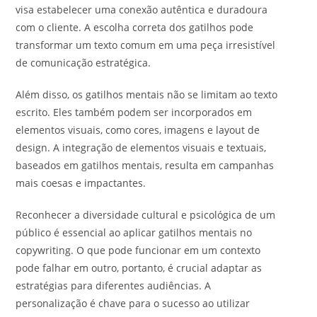
visa estabelecer uma conexão autêntica e duradoura
com o cliente. A escolha correta dos gatilhos pode
transformar um texto comum em uma peça irresistível
de comunicação estratégica.
Além disso, os gatilhos mentais não se limitam ao texto
escrito. Eles também podem ser incorporados em
elementos visuais, como cores, imagens e layout de
design. A integração de elementos visuais e textuais,
baseados em gatilhos mentais, resulta em campanhas
mais coesas e impactantes.
Reconhecer a diversidade cultural e psicológica de um
público é essencial ao aplicar gatilhos mentais no
copywriting. O que pode funcionar em um contexto
pode falhar em outro, portanto, é crucial adaptar as
estratégias para diferentes audiências. A
personalização é chave para o sucesso ao utilizar