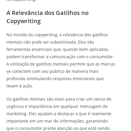
A Relevância dos Gatilhos no
Copywriting
No mundo do copywriting, a relevância dos gatilhos
mentais não pode ser subestimada. Eles são
ferramentas essenciais que, quando bem aplicadas,
podem transformar a comunicação com o consumidor.
A utilização de gatilhos mentais permite que as marcas
se conectem com seu público de maneira mais
profunda, estimulando respostas emocionais que
levam à ação.
Os gatilhos mentais são vitais para criar um senso de
urgência e importância em qualquer mensagem de
marketing. Eles ajudam a destacar o que é realmente
importante em um mar de informações, garantindo
que o consumidor preste atenção ao que está sendo