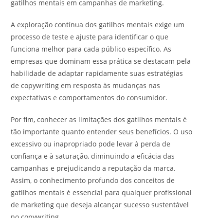
gatilhos mentais em campanhas de marketing.
A exploração contínua dos gatilhos mentais exige um
processo de teste e ajuste para identificar o que
funciona melhor para cada público específico. As
empresas que dominam essa prática se destacam pela
habilidade de adaptar rapidamente suas estratégias
de copywriting em resposta às mudanças nas
expectativas e comportamentos do consumidor.
Por fim, conhecer as limitações dos gatilhos mentais é
tão importante quanto entender seus benefícios. O uso
excessivo ou inapropriado pode levar à perda de
confiança e à saturação, diminuindo a eficácia das
campanhas e prejudicando a reputação da marca.
Assim, o conhecimento profundo dos conceitos de
gatilhos mentais é essencial para qualquer profissional
de marketing que deseja alcançar sucesso sustentável
no copywriting.