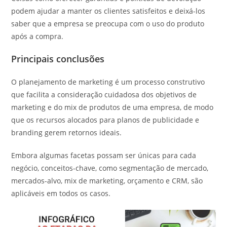
podem ajudar a manter os clientes satisfeitos e deixá-los
saber que a empresa se preocupa com o uso do produto
após a compra.
Principais conclusões
O planejamento de marketing é um processo construtivo
que facilita a consideração cuidadosa dos objetivos de
marketing e do mix de produtos de uma empresa, de modo
que os recursos alocados para planos de publicidade e
branding gerem retornos ideais.
Embora algumas facetas possam ser únicas para cada
negócio, conceitos-chave, como segmentação de mercado,
mercados-alvo, mix de marketing, orçamento e CRM, são
aplicáveis ​​em todos os casos.