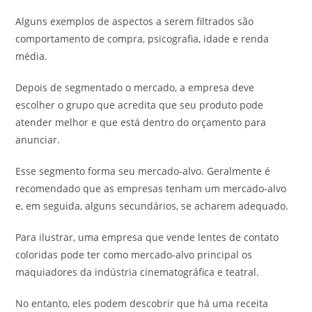
Alguns exemplos de aspectos a serem filtrados são
comportamento de compra, psicografia, idade e renda
média.
Depois de segmentado o mercado, a empresa deve
escolher o grupo que acredita que seu produto pode
atender melhor e que está dentro do orçamento para
anunciar.
Esse segmento forma seu mercado-alvo. Geralmente é
recomendado que as empresas tenham um mercado-alvo
e, em seguida, alguns secundários, se acharem adequado.
Para ilustrar, uma empresa que vende lentes de contato
coloridas pode ter como mercado-alvo principal os
maquiadores da indústria cinematográfica e teatral.
No entanto, eles podem descobrir que há uma receita