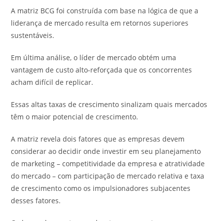
A matriz BCG foi construída com base na lógica de que a
liderança de mercado resulta em retornos superiores
sustentáveis.
Em última análise, o líder de mercado obtém uma
vantagem de custo alto-reforçada que os concorrentes
acham difícil de replicar.
Essas altas taxas de crescimento sinalizam quais mercados
têm o maior potencial de crescimento.
A matriz revela dois fatores que as empresas devem
considerar ao decidir onde investir em seu planejamento
de marketing – competitividade da empresa e atratividade
do mercado – com participação de mercado relativa e taxa
de crescimento como os impulsionadores subjacentes
desses fatores.