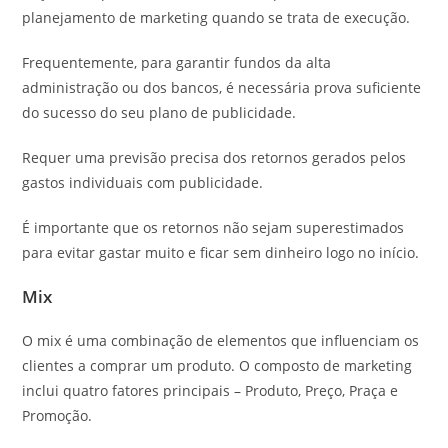
planejamento de marketing quando se trata de execução.
Frequentemente, para garantir fundos da alta
administração ou dos bancos, é necessária prova suficiente
do sucesso do seu plano de publicidade.
Requer uma previsão precisa dos retornos gerados pelos
gastos individuais com publicidade.
É importante que os retornos não sejam superestimados
para evitar gastar muito e ficar sem dinheiro logo no início.
Mix
O mix é uma combinação de elementos que influenciam os
clientes a comprar um produto. O composto de marketing
inclui quatro fatores principais – Produto, Preço, Praça e
Promoção.