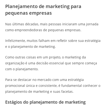
Planejamento de marketing para
pequenas empresas
Nas últimas décadas, mais pessoas iniciaram uma jornada
como empreendedoras de pequenas empresas.
Infelizmente, muitos falham em refletir sobre sua estratégia
e o planejamento de marketing.
Como outras coisas em um projeto, o marketing da
organização é uma decisão essencial que sempre começa
com o planejamento.
Para se destacar no mercado com uma estratégia
promocional única e consistente, é fundamental conhecer o
planejamento de marketing e suas facetas.
Estágios do planejamento de marketing