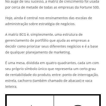
No auge de seu sucesso, a matriz de crescimento foi usada
por cerca de metade de todas as empresas da Fortune 500.
Hoje, ainda é central nos ensinamentos das escolas de
administração sobre estratégia de negócios.
A matriz BCG é, simplesmente, uma estrutura de
gerenciamento de portfólio que ajuda as empresas a
decidir como priorizar seus diferentes negócios e é a base
de qualquer planejamento de marketing.
É uma mesa, dividida em quatro quadrantes, cada um com
seu próprio símbolo único que representa um certo grau
de rentabilidade do produto, entre: ponto de interrogação,
estrela, cachorro (também chamado de abacaxi) e vaca
leiteira.