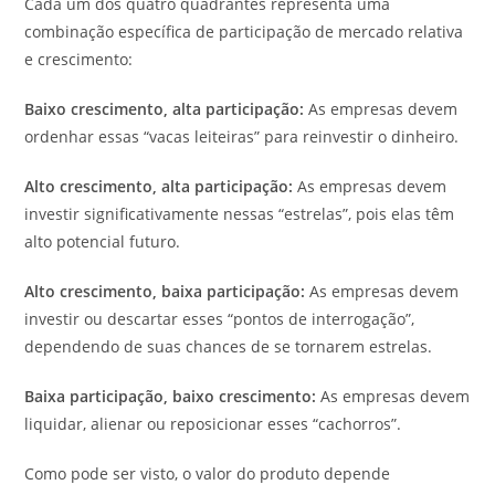
Cada um dos quatro quadrantes representa uma
combinação específica de participação de mercado relativa
e crescimento:
Baixo crescimento, alta participação:
As empresas devem
ordenhar essas “vacas leiteiras” para reinvestir o dinheiro.
Alto crescimento, alta participação:
As empresas devem
investir significativamente nessas “estrelas”, pois elas têm
alto potencial futuro.
Alto crescimento, baixa participação:
As empresas devem
investir ou descartar esses “pontos de interrogação”,
dependendo de suas chances de se tornarem estrelas.
Baixa participação, baixo crescimento:
As empresas devem
liquidar, alienar ou reposicionar esses “cachorros”.
Como pode ser visto, o valor do produto depende