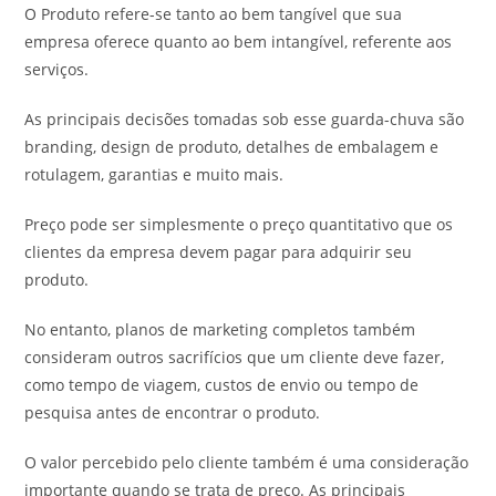
O Produto refere-se tanto ao bem tangível que sua
empresa oferece quanto ao bem intangível, referente aos
serviços.
As principais decisões tomadas sob esse guarda-chuva são
branding, design de produto, detalhes de embalagem e
rotulagem, garantias e muito mais.
Preço pode ser simplesmente o preço quantitativo que os
clientes da empresa devem pagar para adquirir seu
produto.
No entanto, planos de marketing completos também
consideram outros sacrifícios que um cliente deve fazer,
como tempo de viagem, custos de envio ou tempo de
pesquisa antes de encontrar o produto.
O valor percebido pelo cliente também é uma consideração
importante quando se trata de preço. As principais