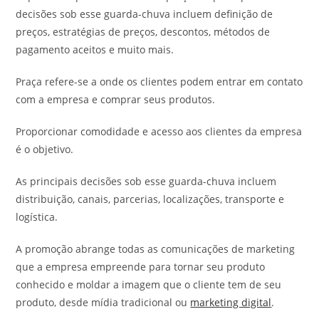
decisões sob esse guarda-chuva incluem definição de
preços, estratégias de preços, descontos, métodos de
pagamento aceitos e muito mais.
Praça refere-se a onde os clientes podem entrar em contato
com a empresa e comprar seus produtos.
Proporcionar comodidade e acesso aos clientes da empresa
é o objetivo.
As principais decisões sob esse guarda-chuva incluem
distribuição, canais, parcerias, localizações, transporte e
logística.
A promoção abrange todas as comunicações de marketing
que a empresa empreende para tornar seu produto
conhecido e moldar a imagem que o cliente tem de seu
produto, desde mídia tradicional ou
marketing digital
.