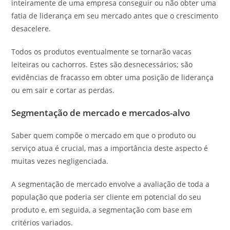
inteiramente de uma empresa conseguir ou não obter uma
fatia de liderança em seu mercado antes que o crescimento
desacelere.
Todos os produtos eventualmente se tornarão vacas
leiteiras ou cachorros. Estes são desnecessários; são
evidências de fracasso em obter uma posição de liderança
ou em sair e cortar as perdas.
Segmentação de mercado e mercados-alvo
Saber quem compõe o mercado em que o produto ou
serviço atua é crucial, mas a importância deste aspecto é
muitas vezes negligenciada.
A segmentação de mercado envolve a avaliação de toda a
população que poderia ser cliente em potencial do seu
produto e, em seguida, a segmentação com base em
critérios variados.