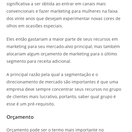
significativa a ser obtida ao entrar em canais mais
convencionais e fazer marketing para mulheres na faixa
dos vinte anos que desejam experimentar novas cores de
olhos em ocasiões especiais.
Eles então gastariam a maior parte de seus recursos em
marketing para seu mercado-alvo principal, mas também
alocariam algum orçamento de marketing para o último
segmento para receita adicional.
A principal razão pela qual a segmentação e o
direcionamento de mercado são importantes é que uma
empresa deve sempre concentrar seus recursos no grupo
de clientes mais lucrativo, portanto, saber qual grupo é
esse é um pré-requisito.
Orçamento
Orçamento pode ser o termo mais importante no