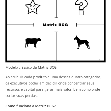
Modelo clássico da Matriz BCG
Ao atribuir cada produto a uma dessas quatro categorias,
os executivos poderiam decidir onde concentrar seus
recursos e capital para gerar mais valor, bem como onde
cortar suas perdas.
Como funciona a Matriz BCG?