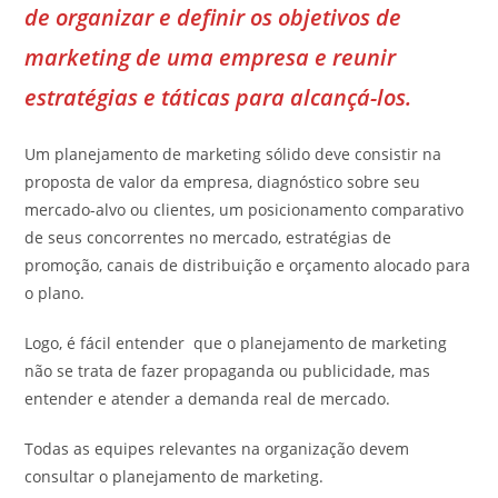
de organizar e definir os objetivos de
marketing de uma empresa e reunir
estratégias e táticas para alcançá-los.
Um planejamento de marketing sólido deve consistir na
proposta de valor da empresa, diagnóstico sobre seu
mercado-alvo ou clientes, um posicionamento comparativo
de seus concorrentes no mercado, estratégias de
promoção, canais de distribuição e orçamento alocado para
o plano.
Logo, é fácil entender que o planejamento de marketing
não se trata de fazer propaganda ou publicidade, mas
entender e atender a demanda real de mercado.
Todas as equipes relevantes na organização devem
consultar o planejamento de marketing.