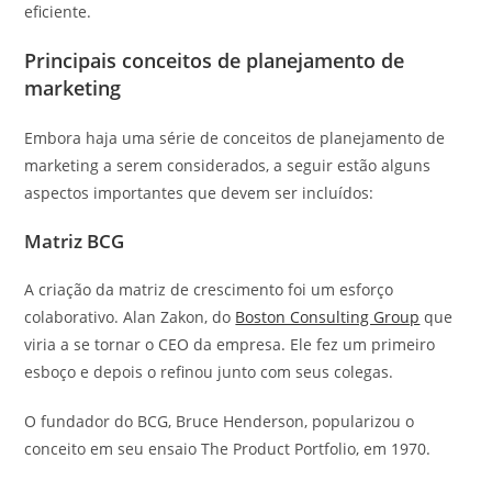
eficiente.
Principais conceitos de planejamento de
marketing
Embora haja uma série de conceitos de planejamento de
marketing a serem considerados, a seguir estão alguns
aspectos importantes que devem ser incluídos:
Matriz BCG
A criação da matriz de crescimento foi um esforço
colaborativo. Alan Zakon, do
Boston Consulting Group
que
viria a se tornar o CEO da empresa. Ele fez um primeiro
esboço e depois o refinou junto com seus colegas.
O fundador do BCG, Bruce Henderson, popularizou o
conceito em seu ensaio The Product Portfolio, em 1970.