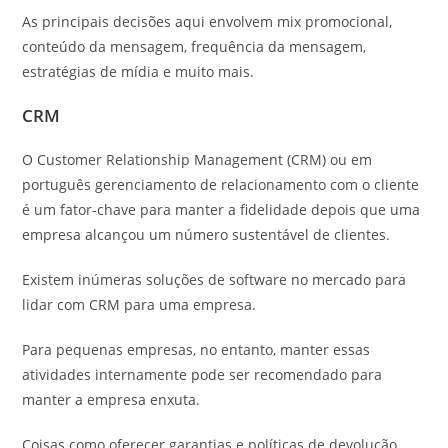
As principais decisões aqui envolvem mix promocional,
conteúdo da mensagem, frequência da mensagem,
estratégias de mídia e muito mais.
CRM
O Customer Relationship Management (CRM) ou em
português gerenciamento de relacionamento com o cliente
é um fator-chave para manter a fidelidade depois que uma
empresa alcançou um número sustentável de clientes.
Existem inúmeras soluções de software no mercado para
lidar com CRM para uma empresa.
Para pequenas empresas, no entanto, manter essas
atividades internamente pode ser recomendado para
manter a empresa enxuta.
Coisas como oferecer garantias e políticas de devolução