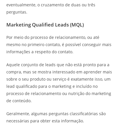
eventualmente, o cruzamento de duas ou três
perguntas.
Marketing Qualified Leads (MQL)
Por meio do processo de relacionamento, ou até
mesmo no primeiro contato, é possível conseguir mais
informações a respeito do contato.
Aquele conjunto de leads que não está pronto para a
compra, mas se mostra interessado em aprender mais
sobre o seu produto ou serviço é exatamente isso, um
lead qualificado para o marketing e incluído no
processo de relacionamento ou nutrição do marketing
de conteúdo.
Geralmente, algumas perguntas classificatórias são
necessárias para obter esta informação.