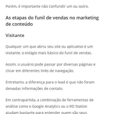
Porém, é importante não confundir um ou outro.
As etapas do funil de vendas no marketing
de conteúdo
Visitante
Qualquer um que abriu seu site ou aplicativo é um
visitante, o estágio mais básico do funil de vendas.
Assim, o usuário pode passar por diversas páginas e
clicar em diferentes links de navegação.
Entretanto, a diferença para o lead é que não foram
deixadas informações de contato.
Em contrapartida, a combinação de ferramentas de
análise como o Google Analytics ou o RD Station
ajudam bastante para entender quem são seus