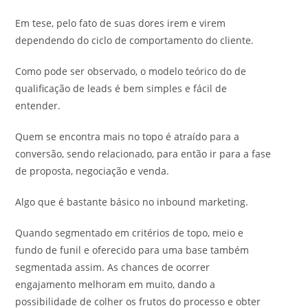
Em tese, pelo fato de suas dores irem e virem
dependendo do ciclo de comportamento do cliente.
Como pode ser observado, o modelo teórico do de
qualificação de leads é bem simples e fácil de
entender.
Quem se encontra mais no topo é atraído para a
conversão, sendo relacionado, para então ir para a fase
de proposta, negociação e venda.
Algo que é bastante básico no inbound marketing.
Quando segmentado em critérios de topo, meio e
fundo de funil e oferecido para uma base também
segmentada assim. As chances de ocorrer
engajamento melhoram em muito, dando a
possibilidade de colher os frutos do processo e obter