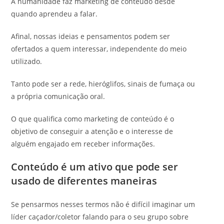
A humanidade faz marketing de conteúdo desde
quando aprendeu a falar.
Afinal, nossas ideias e pensamentos podem ser
ofertados a quem interessar, independente do meio
utilizado.
Tanto pode ser a rede, hieróglifos, sinais de fumaça ou
a própria comunicação oral.
O que qualifica como marketing de conteúdo é o
objetivo de conseguir a atenção e o interesse de
alguém engajado em receber informações.
Conteúdo é um ativo que pode ser
usado de diferentes maneiras
Se pensarmos nesses termos não é difícil imaginar um
líder caçador/coletor falando para o seu grupo sobre