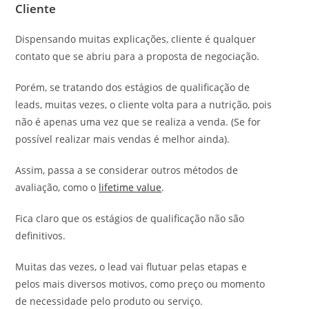
Cliente
Dispensando muitas explicações, cliente é qualquer
contato que se abriu para a proposta de negociação.
Porém, se tratando dos estágios de qualificação de
leads, muitas vezes, o cliente volta para a nutrição, pois
não é apenas uma vez que se realiza a venda. (Se for
possível realizar mais vendas é melhor ainda).
Assim, passa a se considerar outros métodos de
avaliação, como o
lifetime value
.
Fica claro que os estágios de qualificação não são
definitivos.
Muitas das vezes, o lead vai flutuar pelas etapas e
pelos mais diversos motivos, como preço ou momento
de necessidade pelo produto ou serviço.