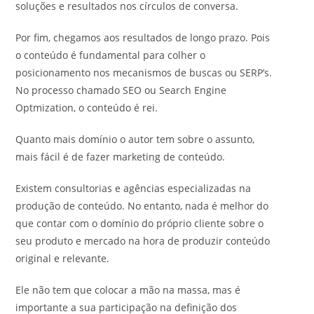
soluções e resultados nos círculos de conversa.
Por fim, chegamos aos resultados de longo prazo. Pois
o conteúdo é fundamental para colher o
posicionamento nos mecanismos de buscas ou SERP’s.
No processo chamado SEO ou Search Engine
Optmization, o conteúdo é rei.
Quanto mais domínio o autor tem sobre o assunto,
mais fácil é de fazer marketing de conteúdo.
Existem consultorias e agências especializadas na
produção de conteúdo. No entanto, nada é melhor do
que contar com o domínio do próprio cliente sobre o
seu produto e mercado na hora de produzir conteúdo
original e relevante.
Ele não tem que colocar a mão na massa, mas é
importante a sua participação na definição dos