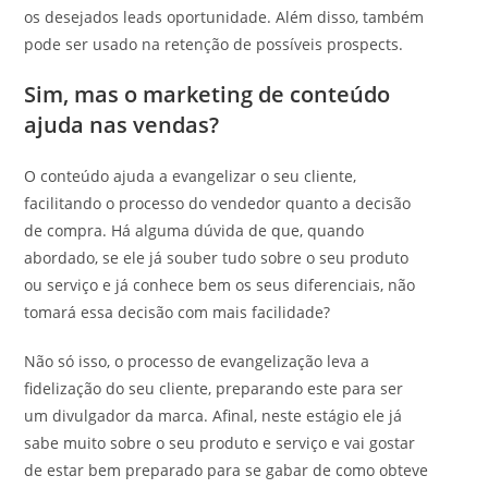
os desejados leads oportunidade. Além disso, também
pode ser usado na retenção de possíveis prospects.
Sim, mas o marketing de conteúdo
ajuda nas vendas?
O conteúdo ajuda a evangelizar o seu cliente,
facilitando o processo do vendedor quanto a decisão
de compra. Há alguma dúvida de que, quando
abordado, se ele já souber tudo sobre o seu produto
ou serviço e já conhece bem os seus diferenciais, não
tomará essa decisão com mais facilidade?
Não só isso, o processo de evangelização leva a
fidelização do seu cliente, preparando este para ser
um divulgador da marca. Afinal, neste estágio ele já
sabe muito sobre o seu produto e serviço e vai gostar
de estar bem preparado para se gabar de como obteve