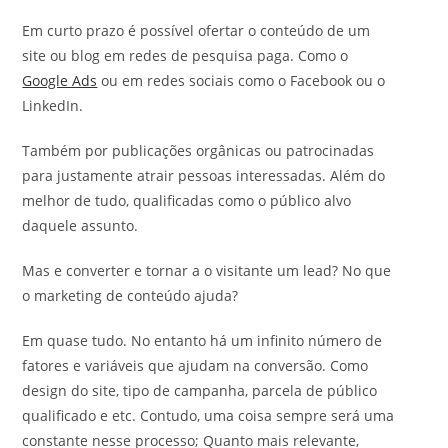
Em curto prazo é possível ofertar o conteúdo de um
site ou blog em redes de pesquisa paga. Como o
Google Ads
ou em redes sociais como o Facebook ou o
LinkedIn.
Também por publicações orgânicas ou patrocinadas
para justamente atrair pessoas interessadas. Além do
melhor de tudo, qualificadas como o público alvo
daquele assunto.
Mas e converter e tornar a o visitante um lead? No que
o marketing de conteúdo ajuda?
Em quase tudo. No entanto há um infinito número de
fatores e variáveis que ajudam na conversão. Como
design do site, tipo de campanha, parcela de público
qualificado e etc. Contudo, uma coisa sempre será uma
constante nesse processo; Quanto mais relevante,