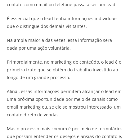
contato como email ou telefone passa a ser um lead.
É essencial que o lead tenha informações individuais
que o distingue dos demais visitantes.
Na ampla maioria das vezes, essa informação será
dada por uma ação voluntária.
Primordialmente, no marketing de conteúdo, o lead é o
primeiro fruto que se obtém do trabalho investido ao
longo de um grande processo.
Afinal, essas informações permitem alcançar o lead em
uma próxima oportunidade por meio de canais como
email marketing ou, se ele se mostrou interessado, um
contato direto de vendas.
Mas o processo mais comum é por meio de formulários
que possam entender os desejos e ânsias do contato e,