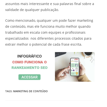
assuntos mais interessante e sua palavras final sobre a
validade de qualquer publicação.
Como mencionado, qualquer um pode fazer marketing
de conteúdo, mas ele funciona muito melhor quando
trabalhado em escala com equipes e profissionais
especializados nos diferentes processos citados para
extrair melhor o potencial de cada frase escrita.
TAGS
:
MARKETING DE CONTEÚDO