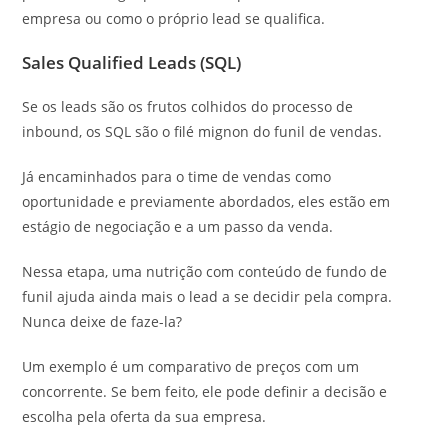
empresa ou como o próprio lead se qualifica.
Sales Qualified Leads (SQL)
Se os leads são os frutos colhidos do processo de
inbound, os SQL são o filé mignon do funil de vendas.
Já encaminhados para o time de vendas como
oportunidade e previamente abordados, eles estão em
estágio de negociação e a um passo da venda.
Nessa etapa, uma nutrição com conteúdo de fundo de
funil ajuda ainda mais o lead a se decidir pela compra.
Nunca deixe de faze-la?
Um exemplo é um comparativo de preços com um
concorrente. Se bem feito, ele pode definir a decisão e
escolha pela oferta da sua empresa.