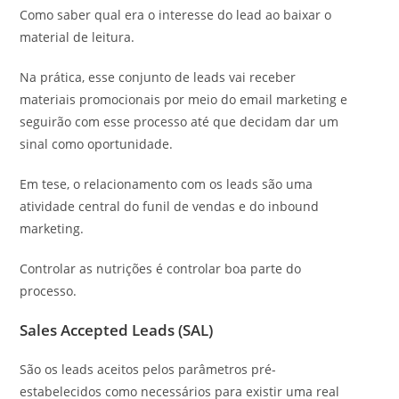
Como saber qual era o interesse do lead ao baixar o
material de leitura.
Na prática, esse conjunto de leads vai receber
materiais promocionais por meio do email marketing e
seguirão com esse processo até que decidam dar um
sinal como oportunidade.
Em tese, o relacionamento com os leads são uma
atividade central do funil de vendas e do inbound
marketing.
Controlar as nutrições é controlar boa parte do
processo.
Sales Accepted Leads (SAL)
São os leads aceitos pelos parâmetros pré-
estabelecidos como necessários para existir uma real