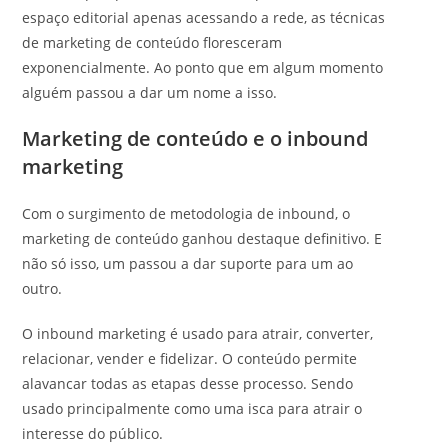
espaço editorial apenas acessando a rede, as técnicas
de marketing de conteúdo floresceram
exponencialmente. Ao ponto que em algum momento
alguém passou a dar um nome a isso.
Marketing de conteúdo e o inbound
marketing
Com o surgimento de metodologia de inbound, o
marketing de conteúdo ganhou destaque definitivo. E
não só isso, um passou a dar suporte para um ao
outro.
O inbound marketing é usado para atrair, converter,
relacionar, vender e fidelizar. O conteúdo permite
alavancar todas as etapas desse processo. Sendo
usado principalmente como uma isca para atrair o
interesse do público.