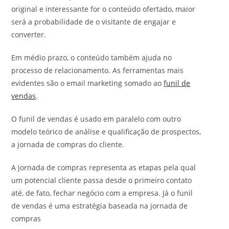
original e interessante for o conteúdo ofertado, maior
será a probabilidade de o visitante de engajar e
converter.
Em médio prazo, o conteúdo também ajuda no
processo de relacionamento. As ferramentas mais
evidentes são o email marketing somado ao
funil de
vendas
.
O funil de vendas é usado em paralelo com outro
modelo teórico de análise e qualificação de prospectos,
a jornada de compras do cliente.
A jornada de compras representa as etapas pela qual
um potencial cliente passa desde o primeiro contato
até, de fato, fechar negócio com a empresa. Já o funil
de vendas é uma estratégia baseada na jornada de
compras