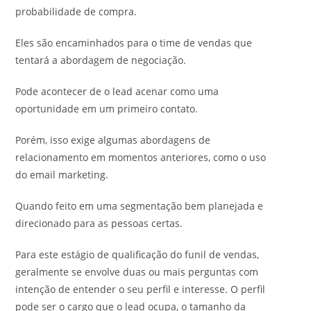
probabilidade de compra.
Eles são encaminhados para o time de vendas que
tentará a abordagem de negociação.
Pode acontecer de o lead acenar como uma
oportunidade em um primeiro contato.
Porém, isso exige algumas abordagens de
relacionamento em momentos anteriores, como o uso
do email marketing.
Quando feito em uma segmentação bem planejada e
direcionado para as pessoas certas.
Para este estágio de qualificação do funil de vendas,
geralmente se envolve duas ou mais perguntas com
intenção de entender o seu perfil e interesse. O perfil
pode ser o cargo que o lead ocupa, o tamanho da