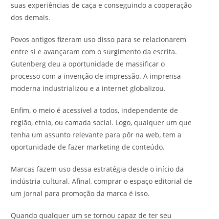
suas experiências de caça e conseguindo a cooperação
dos demais.
Povos antigos fizeram uso disso para se relacionarem
entre si e avançaram com o surgimento da escrita.
Gutenberg deu a oportunidade de massificar o
processo com a invenção de impressão. A imprensa
moderna industrializou e a internet globalizou.
Enfim, o meio é acessível a todos, independente de
região, etnia, ou camada social. Logo, qualquer um que
tenha um assunto relevante para pôr na web, tem a
oportunidade de fazer marketing de conteúdo.
Marcas fazem uso dessa estratégia desde o início da
indústria cultural. Afinal, comprar o espaço editorial de
um jornal para promoção da marca é isso.
Quando qualquer um se tornou capaz de ter seu