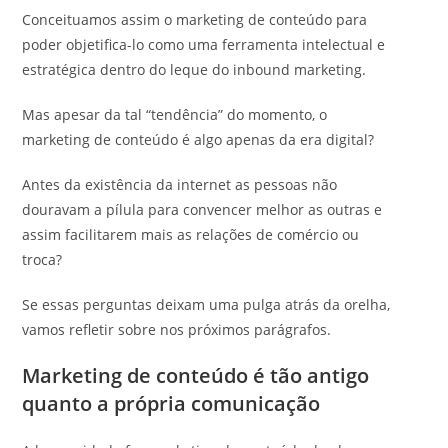
Conceituamos assim o marketing de conteúdo para
poder objetifica-lo como uma ferramenta intelectual e
estratégica dentro do leque do inbound marketing.
Mas apesar da tal “tendência” do momento, o
marketing de conteúdo é algo apenas da era digital?
Antes da existência da internet as pessoas não
douravam a pílula para convencer melhor as outras e
assim facilitarem mais as relações de comércio ou
troca?
Se essas perguntas deixam uma pulga atrás da orelha,
vamos refletir sobre nos próximos parágrafos.
Marketing de conteúdo é tão antigo
quanto a própria comunicação