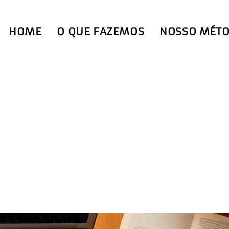
HOME
O QUE FAZEMOS
NOSSO MÉT