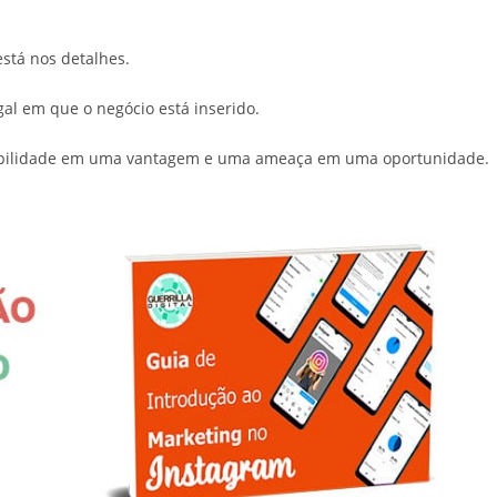
está nos detalhes.
al em que o negócio está inserido.
erabilidade em uma vantagem e uma ameaça em uma oportunidade.