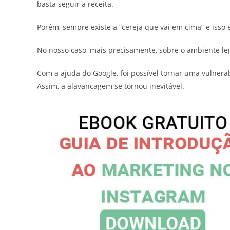
basta seguir a receita.
Porém, sempre existe a “cereja que vai em cima” e isso 
No nosso caso, mais precisamente, sobre o ambiente leg
Com a ajuda do Google, foi possível tornar uma vuln
Assim, a alavancagem se tornou inevitável.