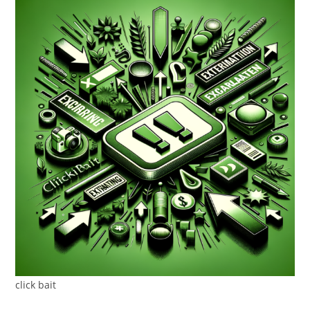
click bait