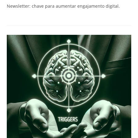
post:
Newsletter: chave para aumentar engajamento digital.