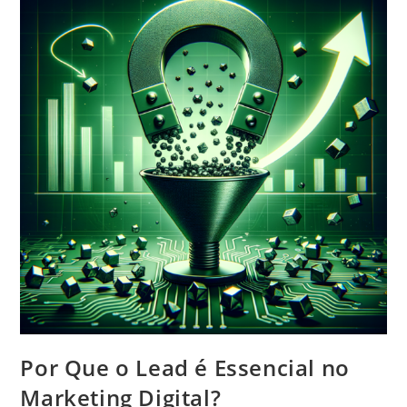
Por Que o Lead é Essencial no
Marketing Digital?