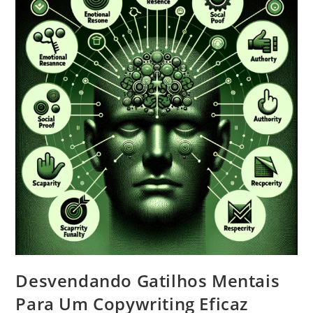
Desvendando Gatilhos Mentais
Para Um Copywriting Eficaz