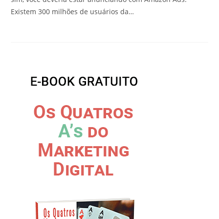
Existem 300 milhões de usuários da…