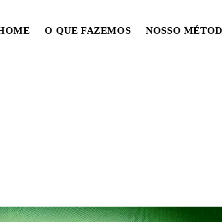
HOME
O QUE FAZEMOS
NOSSO MÉTO