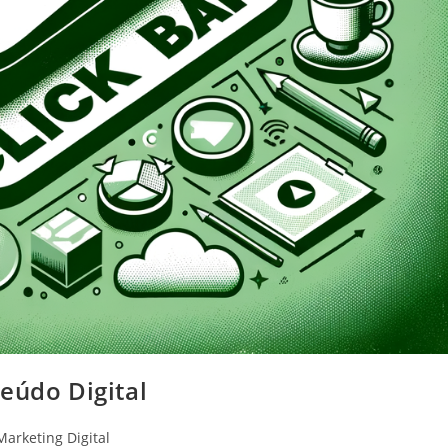
eúdo Digital
Marketing Digital